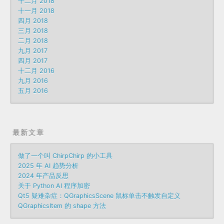
十二月 2018
十一月 2018
四月 2018
三月 2018
二月 2018
九月 2017
四月 2017
十二月 2016
九月 2016
五月 2016
最新文章
做了一个叫 ChirpChirp 的小工具
2025 年 AI 趋势分析
2024 年产品反思
关于 Python AI 程序加密
Qt5 疑难杂症：QGraphicsScene 鼠标单击不触发自定义
QGraphicsItem 的 shape 方法