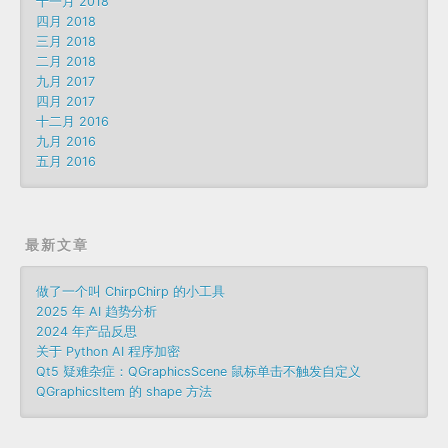
十一月 2018
四月 2018
三月 2018
二月 2018
九月 2017
四月 2017
十二月 2016
九月 2016
五月 2016
最新文章
做了一个叫 ChirpChirp 的小工具
2025 年 AI 趋势分析
2024 年产品反思
关于 Python AI 程序加密
Qt5 疑难杂症：QGraphicsScene 鼠标单击不触发自定义
QGraphicsItem 的 shape 方法