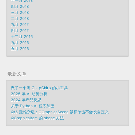
十一月 2018
四月 2018
三月 2018
二月 2018
九月 2017
四月 2017
十二月 2016
九月 2016
五月 2016
最新文章
做了一个叫 ChirpChirp 的小工具
2025 年 AI 趋势分析
2024 年产品反思
关于 Python AI 程序加密
Qt5 疑难杂症：QGraphicsScene 鼠标单击不触发自定义
QGraphicsItem 的 shape 方法