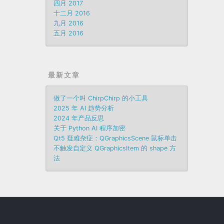
四月 2017
十二月 2016
九月 2016
五月 2016
最新文章
做了一个叫 ChirpChirp 的小工具
2025 年 AI 趋势分析
2024 年产品反思
关于 Python AI 程序加密
Qt5 疑难杂症：QGraphicsScene 鼠标单击
不触发自定义 QGraphicsItem 的 shape 方
法