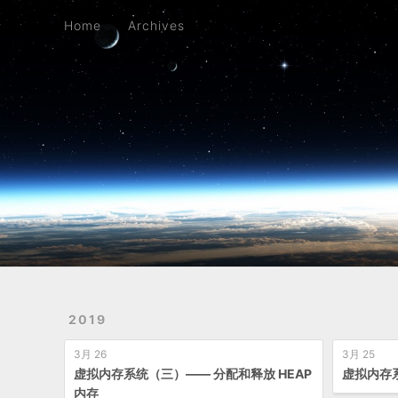
Home
Archives
Home
Archives
2019
3月 26
3月 25
虚拟内存系统（三）—— 分配和释放 HEAP
虚拟内存
内存