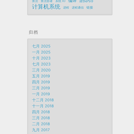
编译
虚拟内存
算法
算法部署
系统 IO
计算机系统
链接
进程
进程通信
归档
七月 2025
一月 2025
十月 2023
七月 2023
三月 2020
五月 2019
四月 2019
三月 2019
一月 2019
十二月 2018
十一月 2018
四月 2018
三月 2018
二月 2018
九月 2017