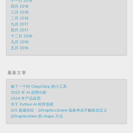
十一月 2018
四月 2018
三月 2018
二月 2018
九月 2017
四月 2017
十二月 2016
九月 2016
五月 2016
最新文章
做了一个叫 ChirpChirp 的小工具
2025 年 AI 趋势分析
2024 年产品反思
关于 Python AI 程序加密
Qt5 疑难杂症：QGraphicsScene 鼠标单击不触发自定义
QGraphicsItem 的 shape 方法