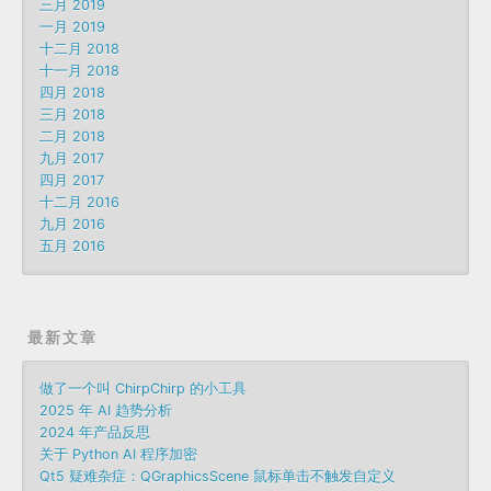
三月 2019
一月 2019
十二月 2018
十一月 2018
四月 2018
三月 2018
二月 2018
九月 2017
四月 2017
十二月 2016
九月 2016
五月 2016
最新文章
做了一个叫 ChirpChirp 的小工具
2025 年 AI 趋势分析
2024 年产品反思
关于 Python AI 程序加密
Qt5 疑难杂症：QGraphicsScene 鼠标单击不触发自定义