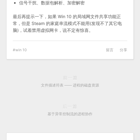
信号干扰、数据包解析、加密解密
最后再提示一下，如果 Win 10 的局域网文件共享功能正
常，但是 Steam 的家庭串流模式不能用(发现不了其它电
脑)，试着禁用虚拟网卡，说不定有惊喜。
win 10
留言
分享
前一篇
文件描述符表 —— 进程的磁盘资源
后一篇
基于异常控制流的进程协作