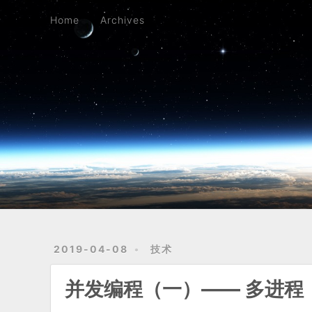
Home
Archives
Home
Archives
2019-04-08
技术
并发编程（一）—— 多进程