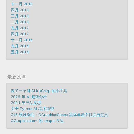
十一月 2018
四月 2018
三月 2018
二月 2018
九月 2017
四月 2017
十二月 2016
九月 2016
五月 2016
最新文章
做了一个叫 ChirpChirp 的小工具
2025 年 AI 趋势分析
2024 年产品反思
关于 Python AI 程序加密
Qt5 疑难杂症：QGraphicsScene 鼠标单击不触发自定义
QGraphicsItem 的 shape 方法